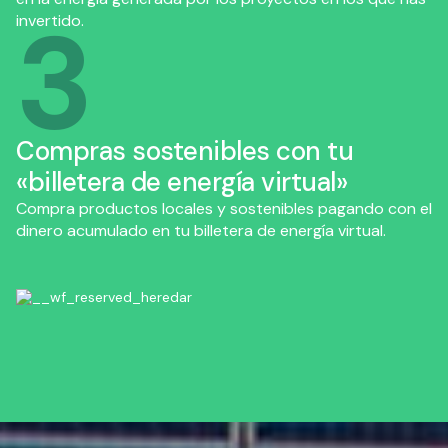
3
invertido.
Compras sostenibles con tu
«billetera de energía virtual»
Compra productos locales y sostenibles pagando con el
dinero acumulado en tu billetera de energía virtual.