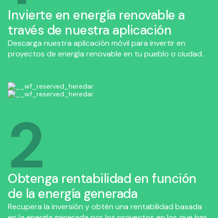
Invierte en energía renovable a
través de nuestra aplicación
Descarga nuestra aplicación móvil para invertir en
proyectos de energía renovable en tu pueblo o ciudad.
2
Obtenga rentabilidad en función
de la energía generada
Recupera la inversión y obtén una rentabilidad basada
en la energía generada por los proyectos en los que has