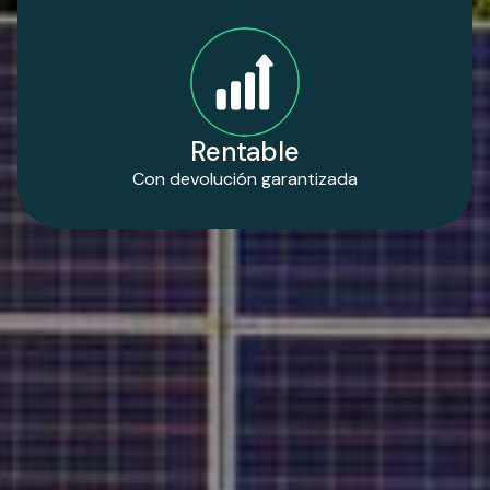
Rentable
Con devolución garantizada