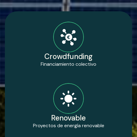
Crowdfunding
Financiamiento colectivo
Renovable
Proyectos de energía renovable