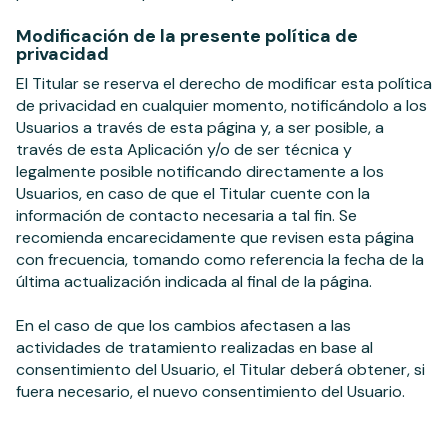
Modificación de la presente política de
privacidad
El Titular se reserva el derecho de modificar esta política
de privacidad en cualquier momento, notificándolo a los
Usuarios a través de esta página y, a ser posible, a
través de esta Aplicación y/o de ser técnica y
legalmente posible notificando directamente a los
Usuarios, en caso de que el Titular cuente con la
información de contacto necesaria a tal fin. Se
recomienda encarecidamente que revisen esta página
con frecuencia, tomando como referencia la fecha de la
última actualización indicada al final de la página.
En el caso de que los cambios afectasen a las
actividades de tratamiento realizadas en base al
consentimiento del Usuario, el Titular deberá obtener, si
fuera necesario, el nuevo consentimiento del Usuario.