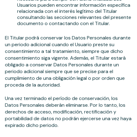
Usuarios pueden encontrar información específica
relacionada con el interés legítimo del Titular
consultando las secciones relevantes del presente
documento o contactando con el Titular.
El Titular podrá conservar los Datos Personales durante
un periodo adicional cuando el Usuario preste su
consentimiento a tal tratamiento, siempre que dicho
consentimiento siga vigente. Además, el Titular estará
obligado a conservar Datos Personales durante un
periodo adicional siempre que se precise para el
cumplimiento de una obligación legal o por orden que
proceda de la autoridad.
Una vez terminado el período de conservación, los
Datos Personales deberán eliminarse. Por lo tanto, los
derechos de acceso, modificación, rectificación y
portabilidad de datos no podrán ejercerse una vez haya
expirado dicho periodo.