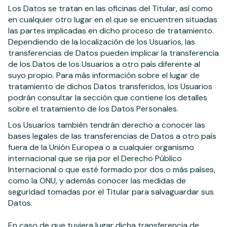
Los Datos se tratan en las oficinas del Titular, así como
en cualquier otro lugar en el que se encuentren situadas
las partes implicadas en dicho proceso de tratamiento.
Dependiendo de la localización de los Usuarios, las
transferencias de Datos pueden implicar la transferencia
de los Datos de los Usuarios a otro país diferente al
suyo propio. Para más información sobre el lugar de
tratamiento de dichos Datos transferidos, los Usuarios
podrán consultar la sección que contiene los detalles
sobre el tratamiento de los Datos Personales.
Los Usuarios también tendrán derecho a conocer las
bases legales de las transferencias de Datos a otro país
fuera de la Unión Europea o a cualquier organismo
internacional que se rija por el Derecho Público
Internacional o que esté formado por dos o más países,
como la ONU, y además conocer las medidas de
seguridad tomadas por el Titular para salvaguardar sus
Datos.
En caso de que tuviera lugar dicha transferencia de