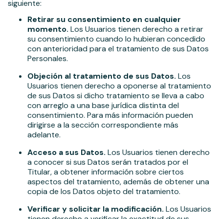
siguiente:
Retirar su consentimiento en cualquier
momento.
Los Usuarios tienen derecho a retirar
su consentimiento cuando lo hubieran concedido
con anterioridad para el tratamiento de sus Datos
Personales.
Objeción al tratamiento de sus Datos.
Los
Usuarios tienen derecho a oponerse al tratamiento
de sus Datos si dicho tratamiento se lleva a cabo
con arreglo a una base jurídica distinta del
consentimiento. Para más información pueden
dirigirse a la sección correspondiente más
adelante.
Acceso a sus Datos.
Los Usuarios tienen derecho
a conocer si sus Datos serán tratados por el
Titular, a obtener información sobre ciertos
aspectos del tratamiento, además de obtener una
copia de los Datos objeto del tratamiento.
Verificar y solicitar la modificación.
Los Usuarios
tienen derecho a verificar la exactitud de sus