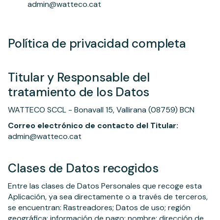
admin@watteco.cat
Política de privacidad completa
Titular y Responsable del
tratamiento de los Datos
WATTECO SCCL - Bonavall 15, Vallirana (08759) BCN
Correo electrónico de contacto del Titular:
admin@watteco.cat
Clases de Datos recogidos
Entre las clases de Datos Personales que recoge esta
Aplicación, ya sea directamente o a través de terceros,
se encuentran: Rastreadores; Datos de uso; región
geográfica; información de pago; nombre; dirección de