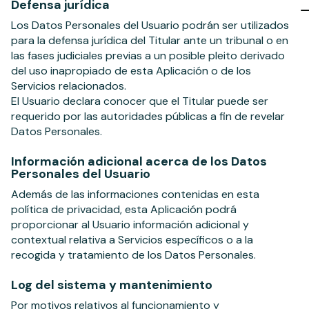
Defensa jurídica
Los Datos Personales del Usuario podrán ser utilizados
para la defensa jurídica del Titular ante un tribunal o en
las fases judiciales previas a un posible pleito derivado
del uso inapropiado de esta Aplicación o de los
Servicios relacionados.
El Usuario declara conocer que el Titular puede ser
requerido por las autoridades públicas a fin de revelar
Datos Personales.
Información adicional acerca de los Datos
Personales del Usuario
Además de las informaciones contenidas en esta
política de privacidad, esta Aplicación podrá
proporcionar al Usuario información adicional y
contextual relativa a Servicios específicos o a la
recogida y tratamiento de los Datos Personales.
Log del sistema y mantenimiento
Por motivos relativos al funcionamiento y