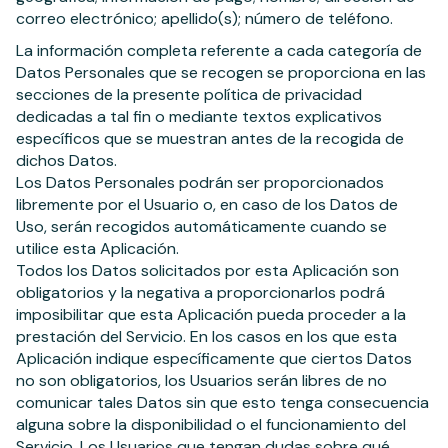
correo electrónico; apellido(s); número de teléfono.
La información completa referente a cada categoría de
Datos Personales que se recogen se proporciona en las
secciones de la presente política de privacidad
dedicadas a tal fin o mediante textos explicativos
específicos que se muestran antes de la recogida de
dichos Datos.
Los Datos Personales podrán ser proporcionados
libremente por el Usuario o, en caso de los Datos de
Uso, serán recogidos automáticamente cuando se
utilice esta Aplicación.
Todos los Datos solicitados por esta Aplicación son
obligatorios y la negativa a proporcionarlos podrá
imposibilitar que esta Aplicación pueda proceder a la
prestación del Servicio. En los casos en los que esta
Aplicación indique específicamente que ciertos Datos
no son obligatorios, los Usuarios serán libres de no
comunicar tales Datos sin que esto tenga consecuencia
alguna sobre la disponibilidad o el funcionamiento del
Servicio. Los Usuarios que tengan dudas sobre qué