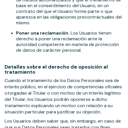
base en el consentimiento del Usuario, en un
contrato del que el Usuario forme parte o que
aparezca en las obligaciones precontractuales del
mismo.
Poner una reclamación.
Los Usuarios tienen
derecho a poner una reclamación ante la
autoridad competente en materia de protección
de datos de carácter personal.
Detalles sobre el derecho de oposición al
tratamiento
Cuando el tratamiento de los Datos Personales sea de
interés público, en el ejercicio de competencias oficiales
otorgadas al Titular o con motivo de un interés legítimo
del Titular, los Usuarios podrán oponerse a dicho
tratamiento explicando un motivo con relación a su
situación particular para justificar su objeción.
Los Usuarios deben saber que, sin embargo, en caso de
que sus Datos Personales sean tratados con fines