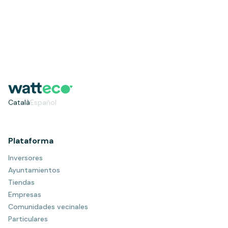
Català
Español
Plataforma
Inversores
Ayuntamientos
Tiendas
Empresas
Comunidades vecinales
Particulares