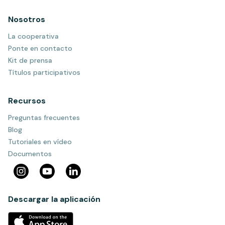
Nosotros
La cooperativa
Ponte en contacto
Kit de prensa
Títulos participativos
Recursos
Preguntas frecuentes
Blog
Tutoriales en vídeo
Documentos
Descargar la aplicación