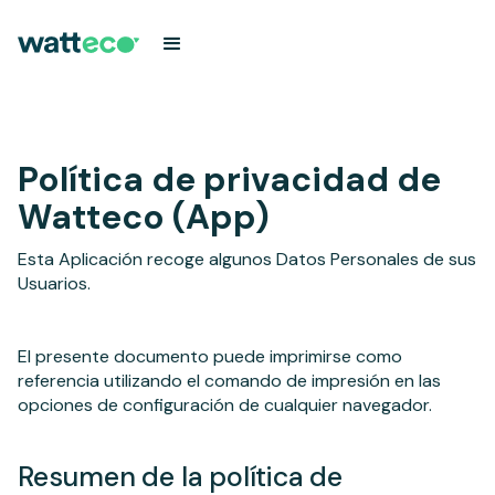
Política de privacidad de
Watteco (App)
Esta Aplicación recoge algunos Datos Personales de sus
Usuarios.
El presente documento puede imprimirse como
referencia utilizando el comando de impresión en las
opciones de configuración de cualquier navegador.
Resumen de la política de