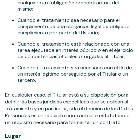
cualquier otra obligación precontractual del
mismo;
Cuando el tratamiento sea necesario para el
cumplimiento de una obligación legal de obligado
cumplimiento por parte del Usuario;
Cuando el tratamiento esté relacionado con una
tarea ejecutada en interés público o en el ejercicio
de competencias oficiales otorgadas al Titular;
Cuando el tratamiento sea necesario con el fin de
un interés legítimo perseguido por el Titular o un
tercero.
En cualquier caso, el Titular está a su disposición para
definir las bases jurídicas específicas que se aplican al
tratamiento y en particular, si la obtención de los Datos
Personales es un requisito contractual o estatutario o
un requisito necesario para formalizar un contrato.
Lugar