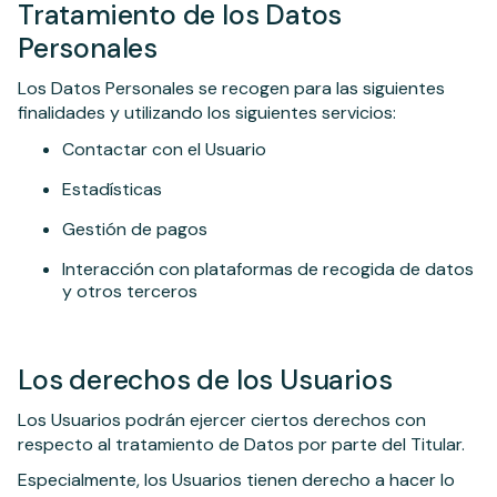
Tratamiento de los Datos
Personales
Los Datos Personales se recogen para las siguientes
finalidades y utilizando los siguientes servicios:
Contactar con el Usuario
Estadísticas
Gestión de pagos
Interacción con plataformas de recogida de datos
y otros terceros
Los derechos de los Usuarios
Los Usuarios podrán ejercer ciertos derechos con
respecto al tratamiento de Datos por parte del Titular.
Especialmente, los Usuarios tienen derecho a hacer lo