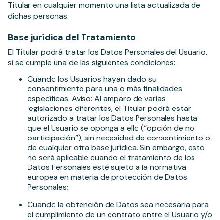
Titular en cualquier momento una lista actualizada de
dichas personas.
Base jurídica del Tratamiento
El Titular podrá tratar los Datos Personales del Usuario,
si se cumple una de las siguientes condiciones:
Cuando los Usuarios hayan dado su
consentimiento para una o más finalidades
específicas. Aviso: Al amparo de varias
legislaciones diferentes, el Titular podrá estar
autorizado a tratar los Datos Personales hasta
que el Usuario se oponga a ello (“opción de no
participación”), sin necesidad de consentimiento o
de cualquier otra base jurídica. Sin embargo, esto
no será aplicable cuando el tratamiento de los
Datos Personales esté sujeto a la normativa
europea en materia de protección de Datos
Personales;
Cuando la obtención de Datos sea necesaria para
el cumplimiento de un contrato entre el Usuario y/o