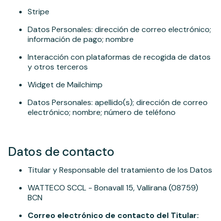
Stripe
Datos Personales: dirección de correo electrónico;
información de pago; nombre
Interacción con plataformas de recogida de datos
y otros terceros
Widget de Mailchimp
Datos Personales: apellido(s); dirección de correo
electrónico; nombre; número de teléfono
Datos de contacto
Titular y Responsable del tratamiento de los Datos
WATTECO SCCL - Bonavall 15, Vallirana (08759)
BCN
Correo electrónico de contacto del Titular: