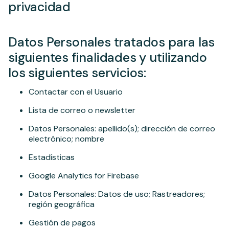
privacidad
Datos Personales tratados para las
siguientes finalidades y utilizando
los siguientes servicios:
Contactar con el Usuario
Lista de correo o newsletter
Datos Personales: apellido(s); dirección de correo
electrónico; nombre
Estadísticas
Google Analytics for Firebase
Datos Personales: Datos de uso; Rastreadores;
región geográfica
Gestión de pagos