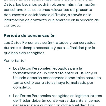
Datos, los Usuarios podrán obtener más información
consultando las secciones relevantes del presente
documento o solicitándola al Titular, a través de la
información de contacto que aparece en la sección de
contacto.
Período de conservación
Los Datos Personales serán tratados y conservados
durante el tiempo necesario y para la finalidad por la
que han sido recogidos.
Por lo tanto:
Los Datos Personales recogidos para la
formalización de un contrato entre el Titular y el
Usuario deberán conservarse como tales hasta en
tanto dicho contrato se haya formalizado por
completo.
Los Datos Personales recogidos en legítimo interés
del Titular deberán conservarse durante el tiempo
necesario para cumplir con dicha finalidad. Los