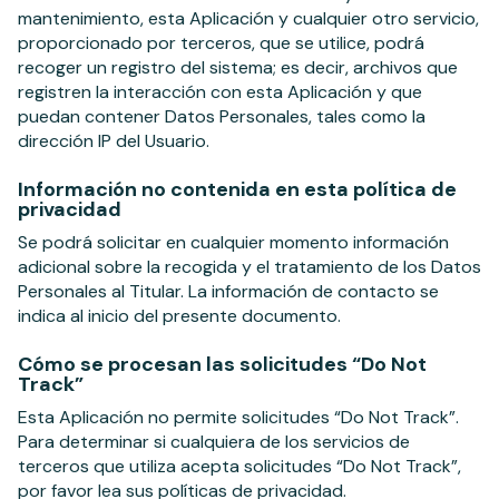
mantenimiento, esta Aplicación y cualquier otro servicio,
proporcionado por terceros, que se utilice, podrá
recoger un registro del sistema; es decir, archivos que
registren la interacción con esta Aplicación y que
puedan contener Datos Personales, tales como la
dirección IP del Usuario.
Información no contenida en esta política de
privacidad
Se podrá solicitar en cualquier momento información
adicional sobre la recogida y el tratamiento de los Datos
Personales al Titular. La información de contacto se
indica al inicio del presente documento.
Cómo se procesan las solicitudes “Do Not
Track”
Esta Aplicación no permite solicitudes “Do Not Track”.
Para determinar si cualquiera de los servicios de
terceros que utiliza acepta solicitudes “Do Not Track”,
por favor lea sus políticas de privacidad.