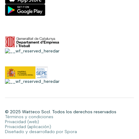
© 2025 Watteco Sccl. Todos los derechos reservados
Términos y condiciones
Privacidad (web)
Privacidad (aplicación)
Diseñado y desarrollado por Spora