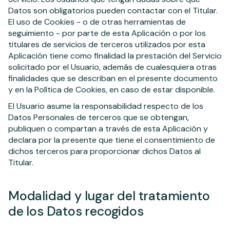
Datos son obligatorios pueden contactar con el Titular.
El uso de Cookies - o de otras herramientas de
seguimiento - por parte de esta Aplicación o por los
titulares de servicios de terceros utilizados por esta
Aplicación tiene como finalidad la prestación del Servicio
solicitado por el Usuario, además de cualesquiera otras
finalidades que se describan en el presente documento
y en la Política de Cookies, en caso de estar disponible.
El Usuario asume la responsabilidad respecto de los
Datos Personales de terceros que se obtengan,
publiquen o compartan a través de esta Aplicación y
declara por la presente que tiene el consentimiento de
dichos terceros para proporcionar dichos Datos al
Titular.
Modalidad y lugar del tratamiento
de los Datos recogidos