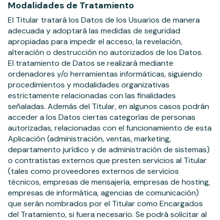
Modalidades de Tratamiento
El Titular tratará los Datos de los Usuarios de manera
adecuada y adoptará las medidas de seguridad
apropiadas para impedir el acceso, la revelación,
alteración o destrucción no autorizados de los Datos.
El tratamiento de Datos se realizará mediante
ordenadores y/o herramientas informáticas, siguiendo
procedimientos y modalidades organizativas
estrictamente relacionadas con las finalidades
señaladas. Además del Titular, en algunos casos podrán
acceder a los Datos ciertas categorías de personas
autorizadas, relacionadas con el funcionamiento de esta
Aplicación (administración, ventas, marketing,
departamento jurídico y de administración de sistemas)
o contratistas externos que presten servicios al Titular
(tales como proveedores externos de servicios
técnicos, empresas de mensajería, empresas de hosting,
empresas de informática, agencias de comunicación)
que serán nombrados por el Titular como Encargados
del Tratamiento, si fuera necesario. Se podrá solicitar al