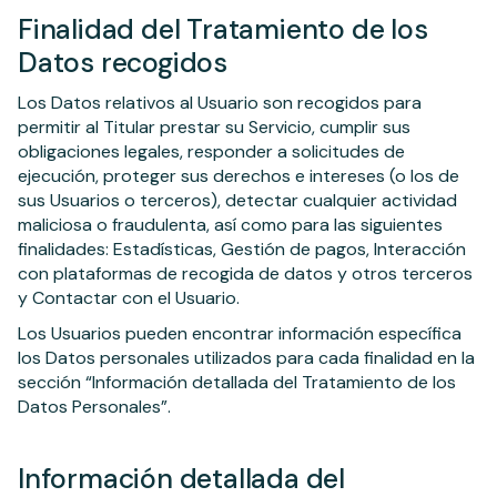
Finalidad del Tratamiento de los
Datos recogidos
Los Datos relativos al Usuario son recogidos para
permitir al Titular prestar su Servicio, cumplir sus
obligaciones legales, responder a solicitudes de
ejecución, proteger sus derechos e intereses (o los de
sus Usuarios o terceros), detectar cualquier actividad
maliciosa o fraudulenta, así como para las siguientes
finalidades: Estadísticas, Gestión de pagos, Interacción
con plataformas de recogida de datos y otros terceros
y Contactar con el Usuario.
Los Usuarios pueden encontrar información específica
los Datos personales utilizados para cada finalidad en la
sección “Información detallada del Tratamiento de los
Datos Personales”.
Información detallada del