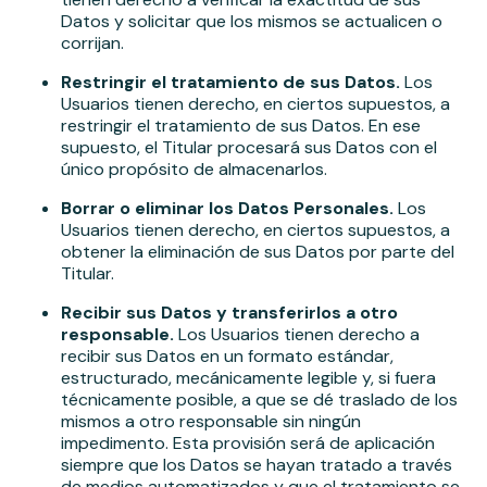
Datos y solicitar que los mismos se actualicen o
corrijan.
Restringir el tratamiento de sus Datos.
Los
Usuarios tienen derecho, en ciertos supuestos, a
restringir el tratamiento de sus Datos. En ese
supuesto, el Titular procesará sus Datos con el
único propósito de almacenarlos.
Borrar o eliminar los Datos Personales.
Los
Usuarios tienen derecho, en ciertos supuestos, a
obtener la eliminación de sus Datos por parte del
Titular.
Recibir sus Datos y transferirlos a otro
responsable.
Los Usuarios tienen derecho a
recibir sus Datos en un formato estándar,
estructurado, mecánicamente legible y, si fuera
técnicamente posible, a que se dé traslado de los
mismos a otro responsable sin ningún
impedimento. Esta provisión será de aplicación
siempre que los Datos se hayan tratado a través
de medios automatizados y que el tratamiento se