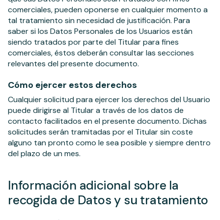
comerciales, pueden oponerse en cualquier momento a
tal tratamiento sin necesidad de justificación. Para
saber si los Datos Personales de los Usuarios están
siendo tratados por parte del Titular para fines
comerciales, éstos deberán consultar las secciones
relevantes del presente documento.
Cómo ejercer estos derechos
Cualquier solicitud para ejercer los derechos del Usuario
puede dirigirse al Titular a través de los datos de
contacto facilitados en el presente documento. Dichas
solicitudes serán tramitadas por el Titular sin coste
alguno tan pronto como le sea posible y siempre dentro
del plazo de un mes.
Información adicional sobre la
recogida de Datos y su tratamiento