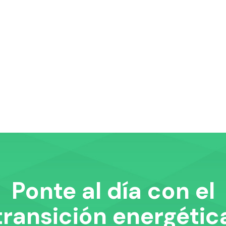
Ponte al día con el
transición energétic