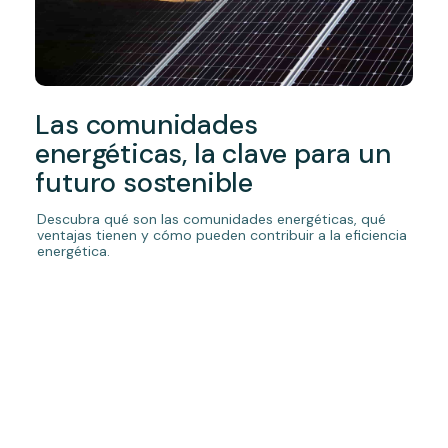
Las comunidades
energéticas, la clave para un
futuro sostenible
Descubra qué son las comunidades energéticas, qué
ventajas tienen y cómo pueden contribuir a la eficiencia
energética.