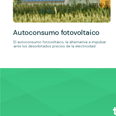
Autoconsumo fotovoltaico
El autoconsumo fotovoltaico, la alternativa a impulsar
ante los desorbitados precios de la electricidad