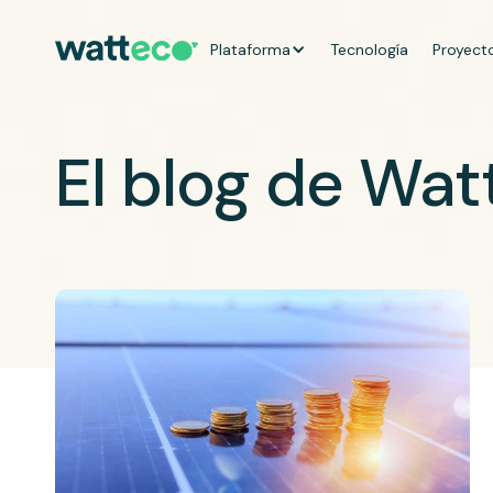
Plataforma
Tecnología
Proyect
El blog de Wa