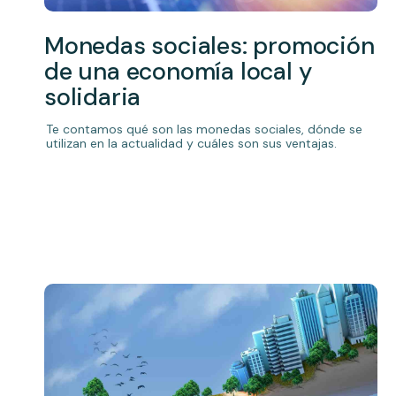
Monedas sociales: promoción
de una economía local y
solidaria
Te contamos qué son las monedas sociales, dónde se
utilizan en la actualidad y cuáles son sus ventajas.