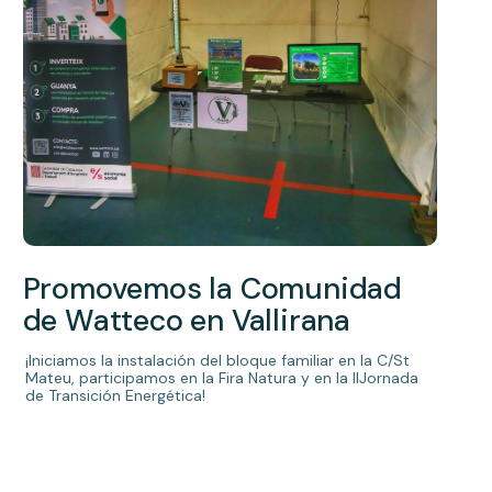
Promovemos la Comunidad
de Watteco en Vallirana
¡Iniciamos la instalación del bloque familiar en la C/St
Mateu, participamos en la Fira Natura y en la IIJornada
de Transición Energética!