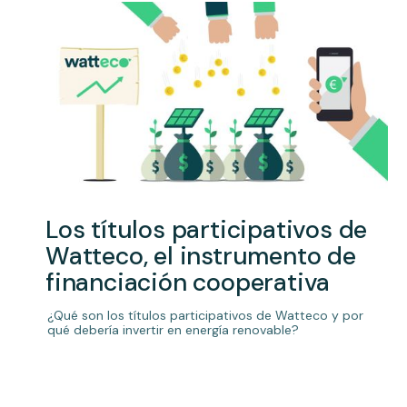
Los títulos participativos de
Watteco, el instrumento de
financiación cooperativa
¿Qué son los títulos participativos de Watteco y por
qué debería invertir en energía renovable?