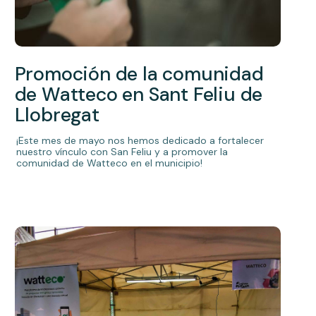
Promoción de la comunidad
de Watteco en Sant Feliu de
Llobregat
¡Este mes de mayo nos hemos dedicado a fortalecer
nuestro vínculo con San Feliu y a promover la
comunidad de Watteco en el municipio!