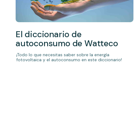
El diccionario de
autoconsumo de Watteco
¡Todo lo que necesitas saber sobre la energía
fotovoltaica y el autoconsumo en este diccionario!