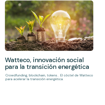
Watteco, innovación social
para la transición energética
Crowdfunding, blockchain, tokens... El cóctel de Watteco
para acelerar la transición energética.