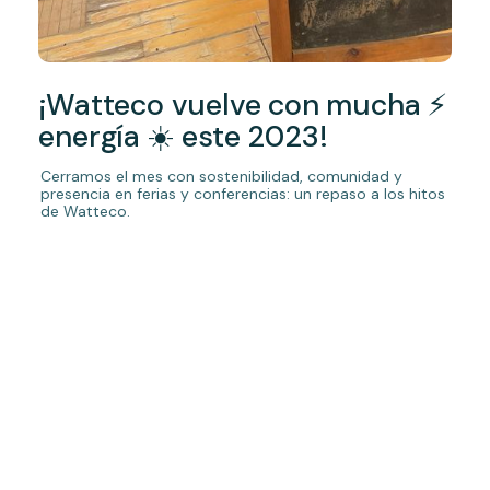
¡Watteco vuelve con mucha ⚡
energía ☀️ este 2023!
Cerramos el mes con sostenibilidad, comunidad y
presencia en ferias y conferencias: un repaso a los hitos
de Watteco.